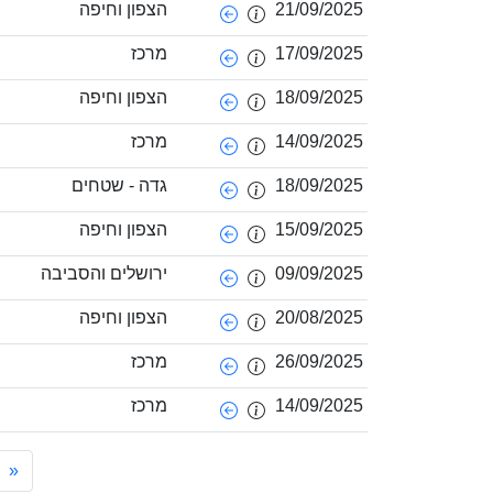
21/09/2025
הצפון וחיפה
17/09/2025
מרכז
18/09/2025
הצפון וחיפה
14/09/2025
מרכז
18/09/2025
גדה - שטחים
15/09/2025
הצפון וחיפה
09/09/2025
ירושלים והסביבה
20/08/2025
הצפון וחיפה
26/09/2025
מרכז
14/09/2025
מרכז
«