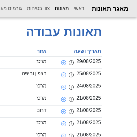
מאגר תאונות
(current)
ראשי
תאונות
צווי בטיחות
גורמים מעו
תאונות עבודה
תאריך ושעה
אזור
29/08/2025
מרכז
25/08/2025
הצפון וחיפה
24/08/2025
מרכז
21/08/2025
מרכז
21/08/2025
דרום
21/08/2025
מרכז
21/08/2025
מרכז