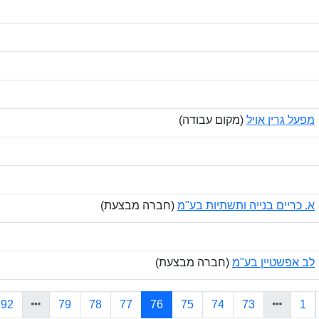
מפעל גרין אויל
(מקום עבודה)
א. כריים בנייה ותשתיות בע"מ
(חברה מבצעת)
לב אפשטיין בע"מ
(חברה מבצעת)
(current)
92
79
78
77
76
75
74
73
1