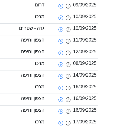
09/09/2025
דרום
10/09/2025
מרכז
10/09/2025
גדה - שטחים
11/09/2025
הצפון וחיפה
12/09/2025
הצפון וחיפה
08/09/2025
מרכז
14/09/2025
הצפון וחיפה
16/09/2025
מרכז
16/09/2025
הצפון וחיפה
16/09/2025
הצפון וחיפה
17/09/2025
מרכז