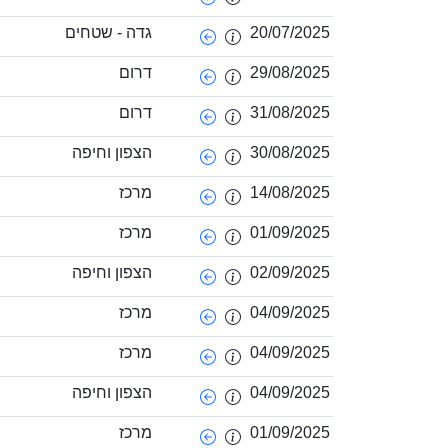
20/07/2025
גדה - שטחים
29/08/2025
דרום
31/08/2025
דרום
30/08/2025
הצפון וחיפה
14/08/2025
מרכז
01/09/2025
מרכז
02/09/2025
הצפון וחיפה
04/09/2025
מרכז
04/09/2025
מרכז
04/09/2025
הצפון וחיפה
01/09/2025
מרכז