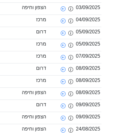
03/09/2025
הצפון וחיפה
04/09/2025
מרכז
05/09/2025
דרום
05/09/2025
מרכז
07/09/2025
מרכז
08/09/2025
דרום
08/09/2025
מרכז
08/09/2025
הצפון וחיפה
09/09/2025
דרום
09/09/2025
הצפון וחיפה
24/08/2025
הצפון וחיפה