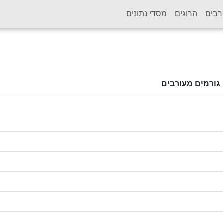
רבים
הרוגים
מסדי נתונים
גורמים מעורבים