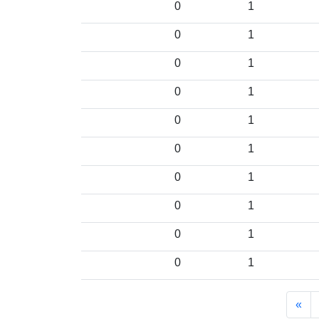
0
1
0
1
0
1
0
1
0
1
0
1
0
1
0
1
0
1
0
1
»