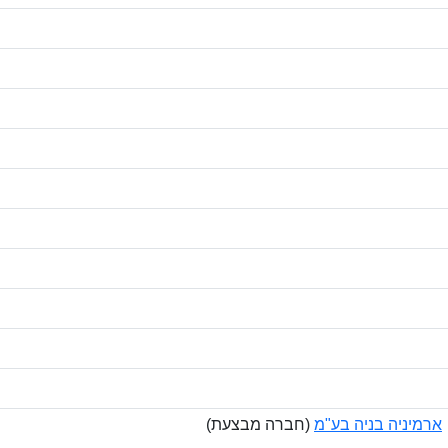
ארמיניה בניה בע"מ
(חברה מבצעת)