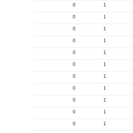
0
1
0
1
0
1
0
1
0
1
0
1
0
1
0
1
0
1
0
1
0
1