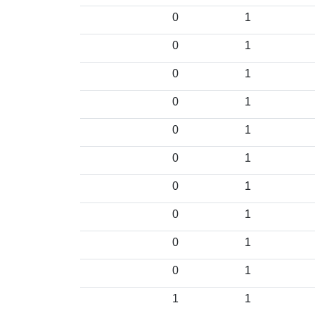
0
1
0
1
0
1
0
1
0
1
0
1
0
1
0
1
0
1
0
1
1
1