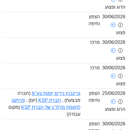
ופצוע
30/06/
הצפון
וחיפה
30/06/
מרכז
30/06/
מרכז
25/06/
הצפון
גרינברג נירים יזמות בע"מ
(חברה
וחיפה
מבצעת) ,
חברת KSP
(יזם) ,
פרויקט
להקמת מרלו"ג של חברת KSP
(מקום
ופצוע
עבודה)
30/06/
הצפון