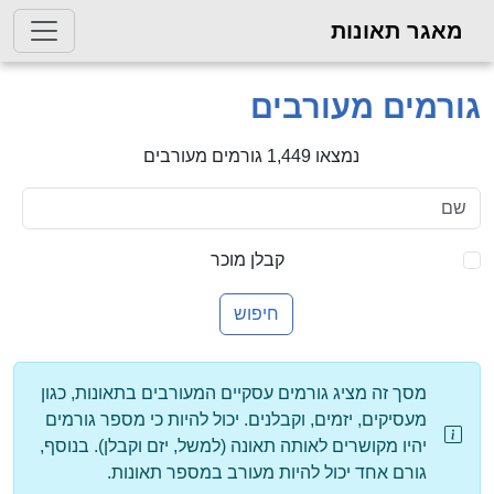
גר תאונות
מים מעורבים
נמצאו 1,449 גורמים מעורבים
קבלן מוכר
חיפוש
מסך זה מציג גורמים עסקיים המעורבים בתאונות, כגון
מעסיקים, יזמים, וקבלנים. יכול להיות כי מספר גורמים
יהיו מקושרים לאותה תאונה (למשל, יזם וקבלן). בנוסף,
גורם אחד יכול להיות מעורב במספר תאונות.