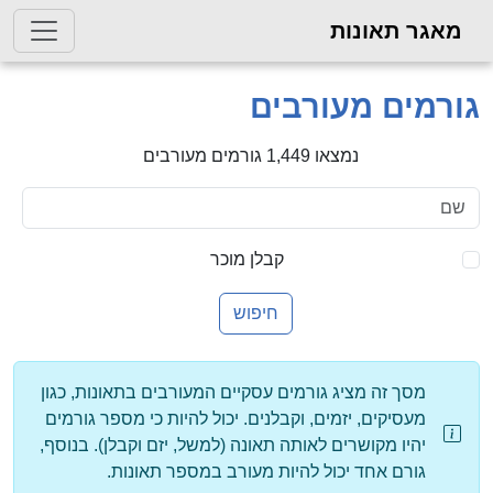
גר תאונות
מים מעורבים
נמצאו 1,449 גורמים מעורבים
קבלן מוכר
חיפוש
מסך זה מציג גורמים עסקיים המעורבים בתאונות, כגון
מעסיקים, יזמים, וקבלנים. יכול להיות כי מספר גורמים
יהיו מקושרים לאותה תאונה (למשל, יזם וקבלן). בנוסף,
גורם אחד יכול להיות מעורב במספר תאונות.