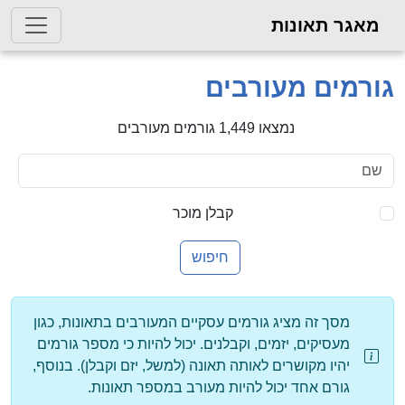
מאגר תאונות
גורמים מעורבים
נמצאו 1,449 גורמים מעורבים
קבלן מוכר
חיפוש
מסך זה מציג גורמים עסקיים המעורבים בתאונות, כגון
מעסיקים, יזמים, וקבלנים. יכול להיות כי מספר גורמים
יהיו מקושרים לאותה תאונה (למשל, יזם וקבלן). בנוסף,
גורם אחד יכול להיות מעורב במספר תאונות.