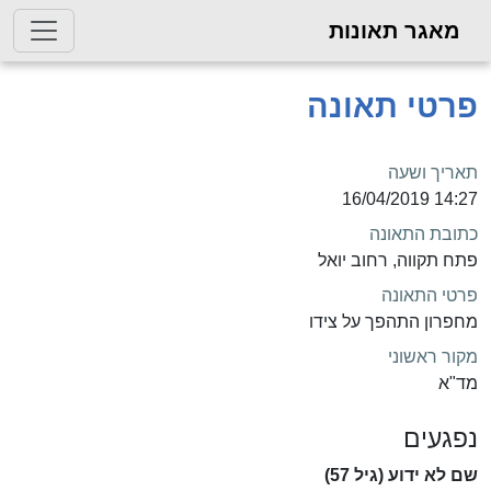
מאגר תאונות
פרטי תאונה
תאריך ושעה
14:27 16/04/2019
כתובת התאונה
פתח תקווה, רחוב יואל
פרטי התאונה
מחפרון התהפך על צידו
מקור ראשוני
מד"א
נפגעים
שם לא ידוע (גיל 57)