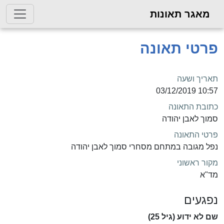
מאגר תאונות
פרטי תאונה
תאריך ושעה
10:57 03/12/2019
כתובת התאונה
סמוך לאבן יהודה
פרטי התאונה
נפל מגובה במתחם מסחרי סמוך לאבן יהודה
מקור ראשוני
מד"א
נפגעים
שם לא ידוע (גיל 25)