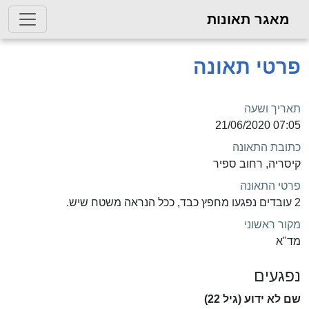
מאגר תאונות
פרטי תאונה
תאריך ושעה
07:05 21/06/2020
כתובת התאונה
קיסריה, רחוב ספיר
פרטי התאונה
2 עובדים נפגעו מחפץ כבד, ככל הנראה משטח שיש.
מקור ראשוני
מד"א
נפגעים
שם לא ידוע (גיל 22)