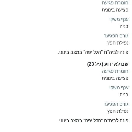
חומרת פגיעה
פציעה בינונית
ענף משקי
בניה
גורם הפגיעה
נפילת חפץ
פונה לביה"ח "הלל יפה" במצב בינוני.
שם לא ידוע (גיל 23)
חומרת פגיעה
פציעה בינונית
ענף משקי
בניה
גורם הפגיעה
נפילת חפץ
פונה לביה"ח "הלל יפה" במצב בינוני.