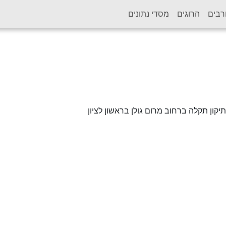
רבים
הרוגים
מסדי נתונים
יקון תקלה ברחוב מרום גולן בראשון לציון