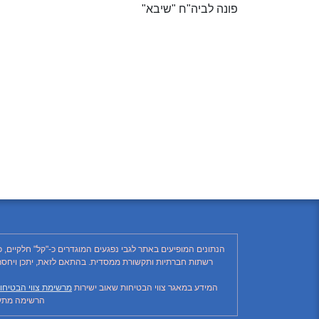
פונה לביה"ח "שיבא"
הנתונים המופיעים באתר לגבי נפגעים המוגדרים כ-"קל" חלקיים, 
המידע במאגר צווי הבטיחות שאוב ישירות
מרשימת צווי הבטיחו
הרשימה מתעד