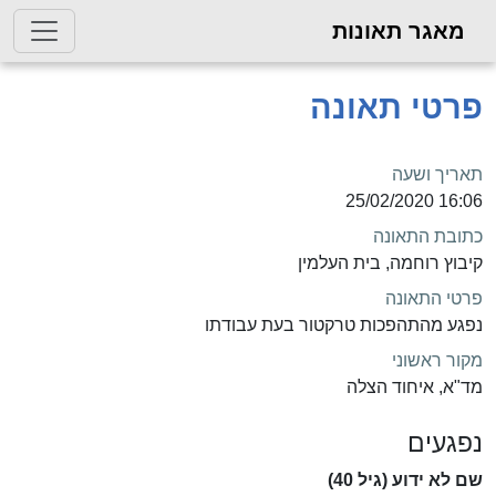
מאגר תאונות
פרטי תאונה
תאריך ושעה
16:06 25/02/2020
כתובת התאונה
קיבוץ רוחמה, בית העלמין
פרטי התאונה
נפגע מהתהפכות טרקטור בעת עבודתו
מקור ראשוני
מד"א, איחוד הצלה
נפגעים
שם לא ידוע (גיל 40)