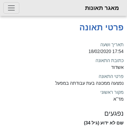
מאגר תאונות
פרטי תאונה
תאריך ושעה
17:54 18/02/2020
כתובת התאונה
אשדוד
פרטי התאונה
נפצעה ממכונה בעת עבודתה במפעל
מקור ראשוני
מד"א
נפגעים
שם לא ידוע (גיל 34)