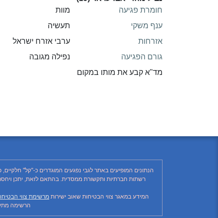
חומרת פגיעה
מוות
ענף משקי
תעשיה
אזרחות
ערבי אזרח ישראל
גורם הפגיעה
נפילה מגובה
מד"א קבע את מותו במקום
הנתונים המופיעים באתר לגבי נפגעים המוגדרים כ-"קל" חלקיים, 
המידע במאגר צווי הבטיחות שאוב ישירות
מרשימת צווי הבטיחו
הרשימה מתעד