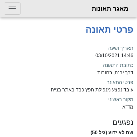
מאגר תאונות
פרטי תאונה
תאריך ושעה
14:46 03/10/2021
כתובת התאונה
דרך יבנה, רחובות
פרטי התאונה
עובד נפצע מנפילת חפץ כבד באתר בנייה
מקור ראשוני
מד"א
נפגעים
שם לא ידוע (גיל 50)