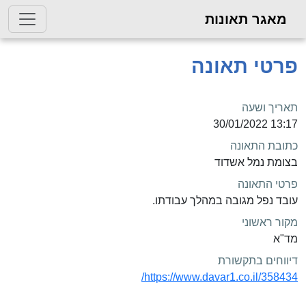
מאגר תאונות
פרטי תאונה
תאריך ושעה
13:17 30/01/2022
כתובת התאונה
בצומת נמל אשדוד
פרטי התאונה
עובד נפל מגובה במהלך עבודתו.
מקור ראשוני
מד"א
דיווחים בתקשורת
https://www.davar1.co.il/358434/