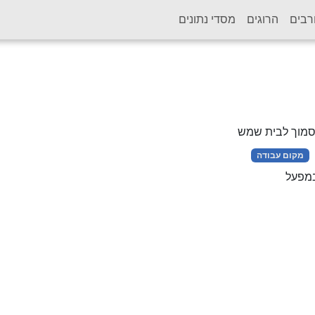
רבים
הרוגים
מסדי נתונים
סמוך לבית שמש
מקום עבודה
במפעל