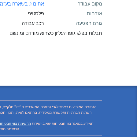
מקום עבודה
אחים ז. בשארה בע"מ
אזרחות
פלסטיני
גורם הפגיעה
רכב עבודה
חבלות בפלג גופו העליון כשהוא מורדם ומונשם
הנתונים המופיעים באתר לגבי נפגעים המוגדרים כ-"קל" חלקיים, 
המידע במאגר צווי הבטיחות שאוב ישירות
מרשימת צווי הבטיחו
הרשימה מתעד