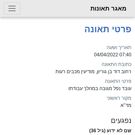
מאגר תאונות
פרטי תאונה
תאריך ושעה
07:40 04/04/2022
כתובת התאונה
רחוב דוד בן גוריון, מודיעין מכבים רעות
פרטי התאונה
עובד נפל מגובה במהלך עבודתו
מקור ראשוני
מד"א
נפגעים
שם לא ידוע (גיל 36)