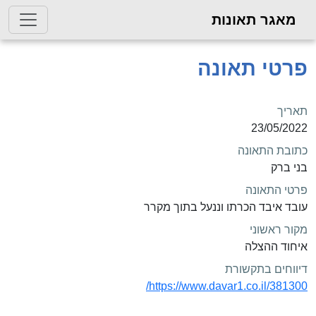
מאגר תאונות
פרטי תאונה
תאריך
23/05/2022
כתובת התאונה
בני ברק
פרטי התאונה
עובד איבד הכרתו וננעל בתוך מקרר
מקור ראשוני
איחוד ההצלה
דיווחים בתקשורת
https://www.davar1.co.il/381300/