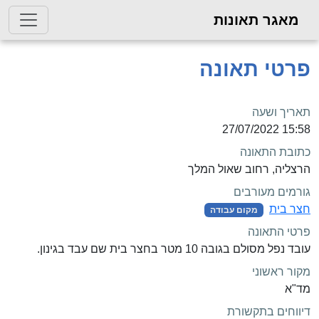
מאגר תאונות
פרטי תאונה
תאריך ושעה
15:58 27/07/2022
כתובת התאונה
הרצליה, רחוב שאול המלך
גורמים מעורבים
חצר בית
מקום עבודה
פרטי התאונה
עובד נפל מסולם בגובה 10 מטר בחצר בית שם עבד בגינון.
מקור ראשוני
מד"א
דיווחים בתקשורת