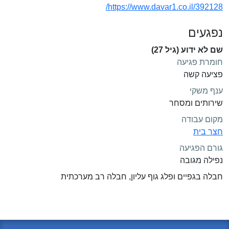
https://www.davar1.co.il/392128/
נפגעים
שם לא ידוע (גיל 27)
חומרת פגיעה
פציעה קשה
ענף משקי
שירותים ומסחר
מקום עבודה
חצר בית
גורם הפגיעה
נפילה מגובה
חבלה בגפיים ופלג גוף עליון, חבלה רב מערכתית