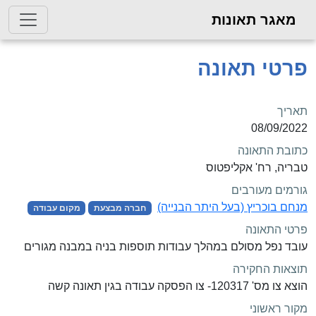
מאגר תאונות
פרטי תאונה
תאריך
08/09/2022
כתובת התאונה
טבריה, רח' אקליפטוס
גורמים מעורבים
מנחם בוכריץ (בעל היתר הבנייה)
חברה מבצעת
מקום עבודה
פרטי התאונה
עובד נפל מסולם במהלך עבודות תוספות בניה במבנה מגורים
תוצאות החקירה
הוצא צו מס' 120317- צו הפסקה עבודה בגין תאונה קשה
מקור ראשוני