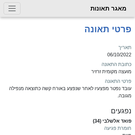
מאגר תאונות
פרטי תאונה
תאריך
06/10/2022
כתובת התאונה
מועצה מקומית זרזיר
פרטי התאונה
עובד נפטר מפצעיו לאחר שנפצע באורח קשה כתוצאה מנפילה
מגובה.
נפגעים
פואד אלשלבי (34)
חומרת פגיעה