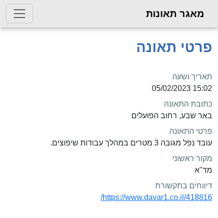
מאגר תאונות
פרטי תאונה
תאריך ושעה
15:02 05/02/2023
כתובת התאונה
באר שבע, רחוב הפועלים
פרטי התאונה
עובד נפל מגובה 3 מטרים במהלך עבודות שיפוצים.
מקור ראשוני
מד"א
דיווחים בתקשורת
https://www.davar1.co.il/418816/