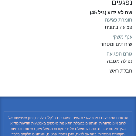
נפגעים
שם לא ידוע (גיל 45)
חומרת פגיעה
פציעה בינונית
ענף משקי
שירותים ומסחר
גורם הפגיעה
נפילה מגובה
חבלת ראש
הנתונים המופיעים באתר לגבי נפגעים המוגדרים כ-"קל" חלקיים, כיוון שפציעות אלו
לרוב אינן מדווחות. הנתונים בטבלת התאונות נאספים באמצעות הודעות מד"א
בגין תאונות עבודה. המידע מושלם על ידי מקורות ממשלתיים, רשתות חברתיות
ותקשורת ממסדית. בהתאם לזאת, יתכן ויחסרו פרטים, והנתונים חלקיים בלבד.