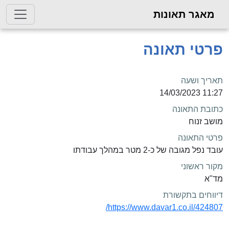
מאגר תאונות
פרטי תאונה
תאריך ושעה
11:27 14/03/2023
כתובת התאונה
מושב זנוח
פרטי התאונה
עובד נפל מגובה של כ-2 מטר במהלך עבודתו
מקור ראשוני
מד"א
דיווחים בתקשורת
https://www.davar1.co.il/424807/