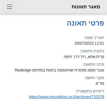
מאגר תאונות
פרטי תאונה
תאריך ושעה
11:51 25/07/2023
כתובת התאונה
קרית אתא, רח' דרך חיפה
פרטי התאונה
עובד נפצע מזכוכית שהתנפצה בחנות במתחם Redesign
מקור ראשוני
מד"א
דיווחים בתקשורת
https://www.mivzaklive.co.il/archives/710378