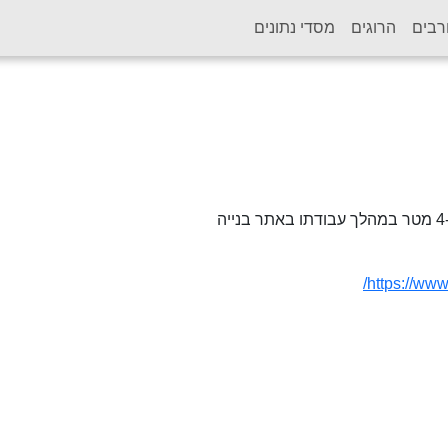
רבים
הרוגים
מסדי נתונים
https://www