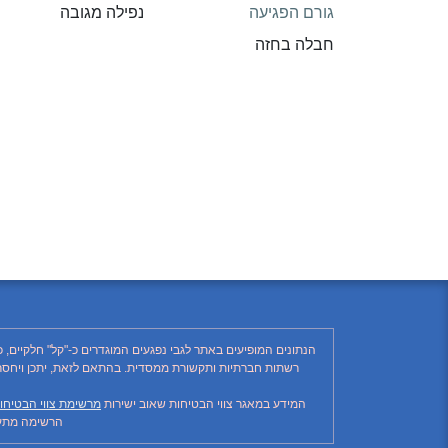
גורם הפגיעה
נפילה מגובה
חבלה בחזה
הנתונים המופיעים באתר לגבי נפגעים המוגדרים כ-"קל" חלקיים, 
המידע במאגר צווי הבטיחות שאוב ישירות
מרשימת צווי הבטיחו
הרשימה מתעד