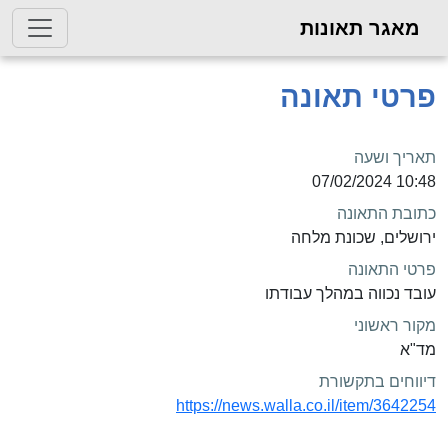
מאגר תאונות
פרטי תאונה
תאריך ושעה
10:48 07/02/2024
כתובת התאונה
ירושלים, שכונת מלחה
פרטי התאונה
עובד נכווה במהלך עבודתו
מקור ראשוני
מד"א
דיווחים בתקשורת
https://news.walla.co.il/item/3642254