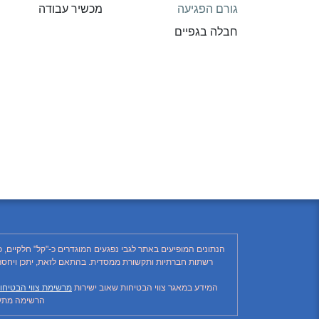
גורם הפגיעה
מכשיר עבודה
חבלה בגפיים
הנתונים המופיעים באתר לגבי נפגעים המוגדרים כ-"קל" חלקיים, 
המידע במאגר צווי הבטיחות שאוב ישירות
מרשימת צווי הבטיחו
הרשימה מתעד