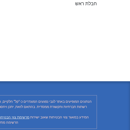
חבלת ראש
הנתונים המופיעים באתר לגבי נפגעים המוגדרים כ-"קל" חלקיים, 
המידע במאגר צווי הבטיחות שאוב ישירות
מרשימת צווי הבטיחו
הרשימה מתעד