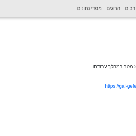
רבים
הרוגים
מסדי נתונים
https://gal-ge