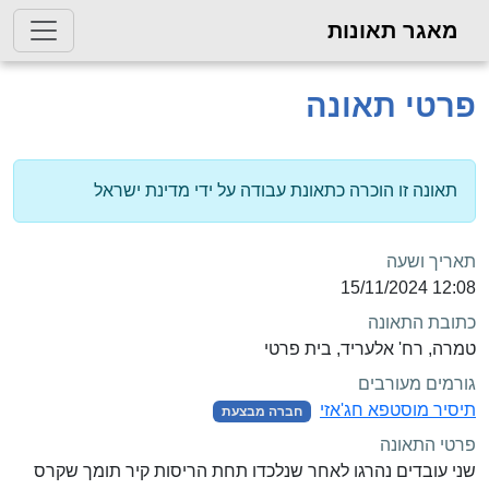
מאגר תאונות
פרטי תאונה
תאונה זו הוכרה כתאונת עבודה על ידי מדינת ישראל
תאריך ושעה
12:08 15/11/2024
כתובת התאונה
טמרה, רח' אלעריד, בית פרטי
גורמים מעורבים
תיסיר מוסטפא חג'אזי
חברה מבצעת
פרטי התאונה
שני עובדים נהרגו לאחר שנלכדו תחת הריסות קיר תומך שקרס