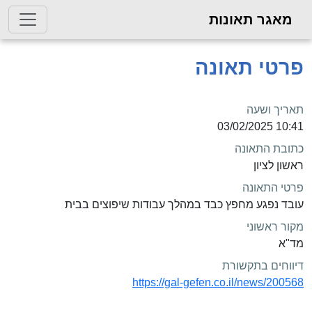
מאגר תאונות
פרטי תאונה
תאריך ושעה
10:41 03/02/2025
כתובת התאונה
ראשון לציון
פרטי התאונה
עובד נפגע מחפץ כבד במהלך עבודות שיפוצים בבית
מקור ראשוני
מד"א
דיווחים בתקשורת
https://gal-gefen.co.il/news/200568