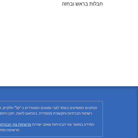
חבלות בראש ובחזה
הנתונים המופיעים באתר לגבי נפגעים המוגדרים כ-"קל" חלקיים, 
המידע במאגר צווי הבטיחות שאוב ישירות
מרשימת צווי הבטיחו
הרשימה מתעד