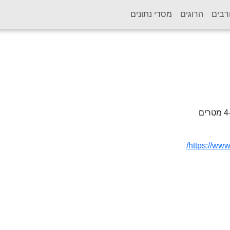
רבים
הרוגים
מסדי נתונים
https://www