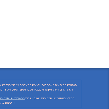
הנתונים המופיעים באתר לגבי נפגעים המוגדרים כ-"קל" חלקיים, 
המידע במאגר צווי הבטיחות שאוב ישירות
מרשימת צווי הבטיחו
הרשימה מתעד