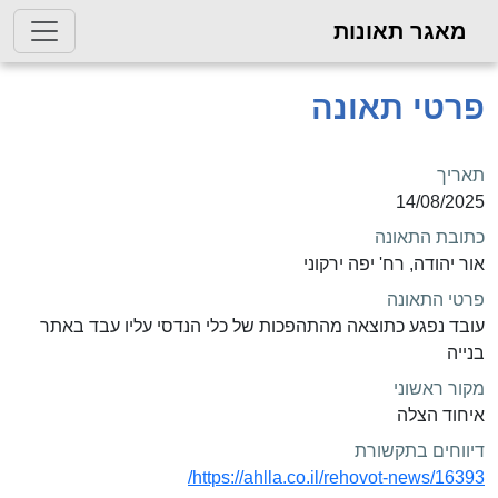
מאגר תאונות
פרטי תאונה
תאריך
14/08/2025
כתובת התאונה
אור יהודה, רח' יפה ירקוני
פרטי התאונה
עובד נפגע כתוצאה מהתהפכות של כלי הנדסי עליו עבד באתר
בנייה
מקור ראשוני
איחוד הצלה
דיווחים בתקשורת
https://ahlla.co.il/rehovot-news/16393/