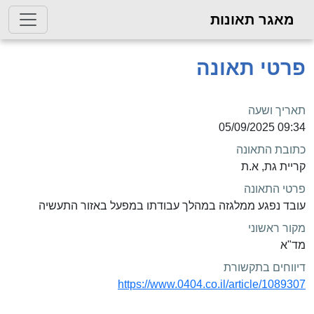
מאגר תאונות
פרטי תאונה
תאריך ושעה
09:34 05/09/2025
כתובת התאונה
קריית גת, א.ת
פרטי התאונה
עובד נפגע ממלגזה במהלך עבודתו במפעל באזור התעשיה
מקור ראשוני
מד"א
דיווחים בתקשורת
https://www.0404.co.il/article/1089307