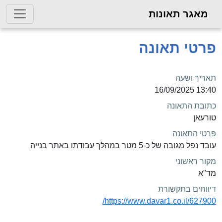
מאגר תאונות
פרטי תאונה
תאריך ושעה
13:40 16/09/2025
כתובת התאונה
טורעאן
פרטי התאונה
עובד נפל מגובה של כ-5 מטר במהלך עבודתו באתר בנייה
מקור ראשוני
מד"א
דיווחים בתקשורת
https://www.davar1.co.il/627900/