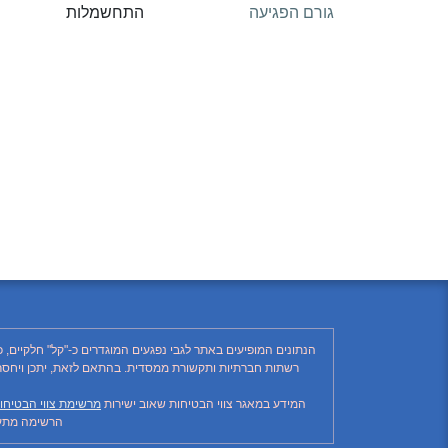
גורם הפגיעה
התחשמלות
הנתונים המופיעים באתר לגבי נפגעים המוגדרים כ-"קל" חלקיים, 
המידע במאגר צווי הבטיחות שאוב ישירות
מרשימת צווי הבטיחו
הרשימה מתעד