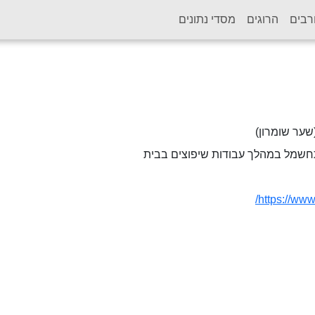
רבים
הרוגים
מסדי נתונים
שער שומרון)
חשמל במהלך עבודות שיפוצים בבית
https://www