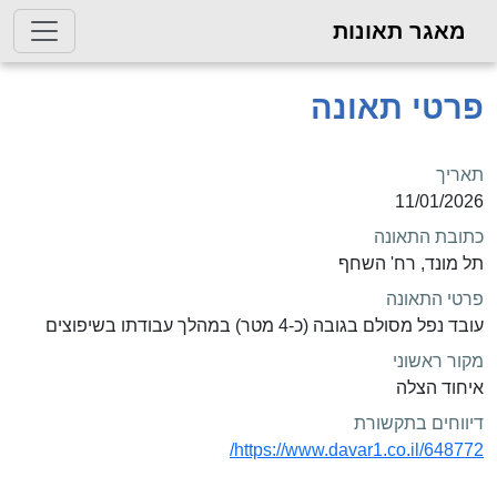
מאגר תאונות
פרטי תאונה
תאריך
11/01/2026
כתובת התאונה
תל מונד, רח' השחף
פרטי התאונה
עובד נפל מסולם בגובה (כ-4 מטר) במהלך עבודתו בשיפוצים
מקור ראשוני
איחוד הצלה
דיווחים בתקשורת
https://www.davar1.co.il/648772/