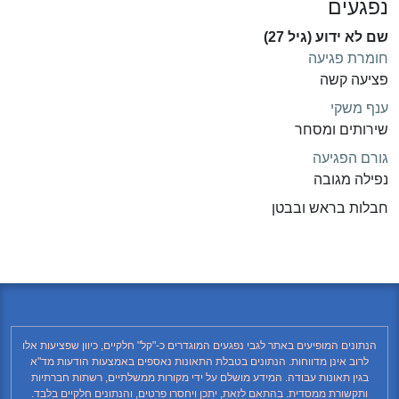
נפגעים
שם לא ידוע (גיל 27)
חומרת פגיעה
פציעה קשה
ענף משקי
שירותים ומסחר
גורם הפגיעה
נפילה מגובה
חבלות בראש ובבטן
הנתונים המופיעים באתר לגבי נפגעים המוגדרים כ-"קל" חלקיים, כיוון שפציעות אלו
לרוב אינן מדווחות. הנתונים בטבלת התאונות נאספים באמצעות הודעות מד"א
בגין תאונות עבודה. המידע מושלם על ידי מקורות ממשלתיים, רשתות חברתיות
ותקשורת ממסדית. בהתאם לזאת, יתכן ויחסרו פרטים, והנתונים חלקיים בלבד.