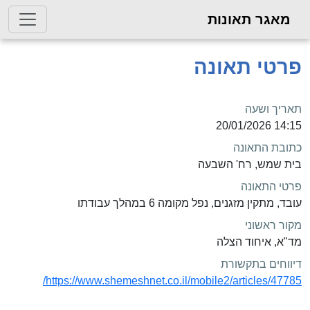
מאגר תאונות
פרטי תאונה
תאריך ושעה
14:15 20/01/2026
כתובת התאונה
בית שמש, רח' השבעה
פרטי התאונה
עובד, מתקין מזגנים, נפל מקומה 6 במהלך עבודתו
מקור ראשוני
מד"א, איחוד הצלה
דיווחים בתקשורת
https://www.shemeshnet.co.il/mobile2/articles/47785/