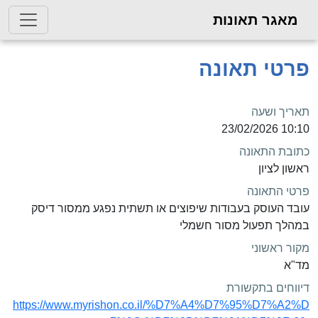
מאגר תאונות
פרטי תאונה
תאריך ושעה
10:10 23/02/2026
כתובת התאונה
ראשון לציון
פרטי התאונה
עובד העוסק בעבודות שיפוצים או תשתית נפגע ממסור דיסק
במהלך תפעול מסור חשמלי
מקור ראשוני
מד"א
דיווחים בתקשורת
https://www.myrishon.co.il/%D7%A4%D7%95%D7%A2%D