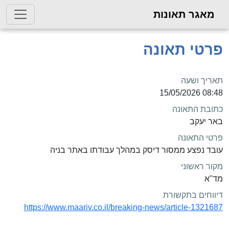
מאגר תאונות
פרטי תאונה
תאריך ושעה
08:48 15/05/2026
כתובת התאונה
באר יעקב
פרטי התאונה
עובד נפצע ממסור דיסק במהלך עבודתו באתר בניה
מקור ראשוני
מד"א
דיווחים בתקשורת
https://www.maariv.co.il/breaking-news/article-1321687