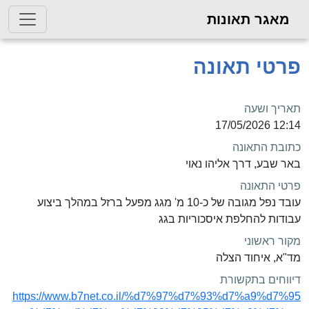
מאגר תאונות
פרטי תאונה
תאריך ושעה
12:14 17/05/2026
כתובת התאונה
באר שבע, דרך אליהו נאוי
פרטי התאונה
עובד נפל מגובה של כ-10 מ' מגג מפעל ברזל במהלך ביצוע
עבודות להחלפת איסכוריות בגג
מקור ראשוני
מד"א, איחוד הצלה
דיווחים בתקשורת
https://www.b7net.co.il/%d7%97%d7%93%d7%a9%d7%95