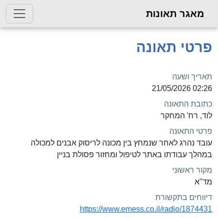
מאגר תאונות
פרטי תאונה
תאריך ושעה
02:26 21/05/2026
כתובת התאונה
לוד, רח' המחקר
פרטי התאונה
עובד נהרג לאחר שנמחץ בין מכונה לריסוק אבנים למכולה
במהלך עבודתו באתר לטיפול ומחזור פסולת בניין
מקור ראשוני
מד"א
דיווחים בתקשורת
https://www.emess.co.il/radio/1874431