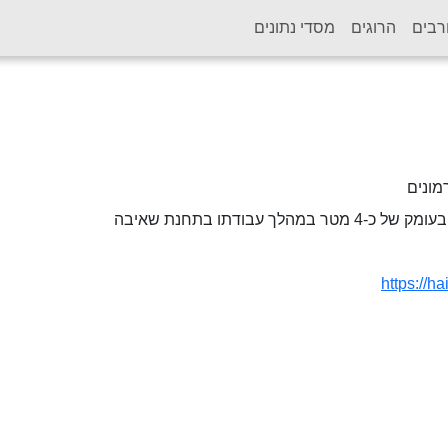
רבים
הרוגים
מסדי נתונים
מונים
מהלך עבודתו בתחנת שאיבה
https://h