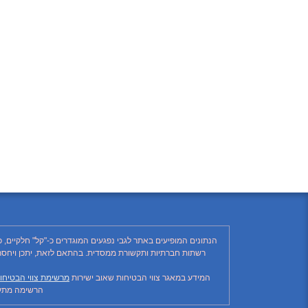
הנתונים המופיעים באתר לגבי נפגעים המוגדרים כ-"קל" חלקיים, 
המידע במאגר צווי הבטיחות שאוב ישירות
מרשימת צווי הבטיחו
הרשימה מתעד