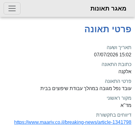
מאגר תאונות
פרטי תאונה
תאריך ושעה
15:02 07/07/2026
כתובת התאונה
אלקנה
פרטי התאונה
עובד נפל מגובה במהלך עבודת שיפוצים בבית
מקור ראשוני
מד"א
דיווחים בתקשורת
https://www.maariv.co.il/breaking-news/article-1341798