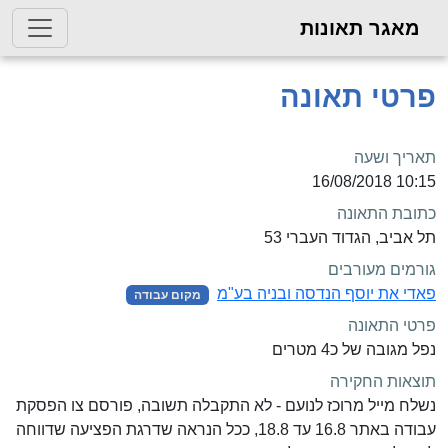
מאגר תאונות
פרטי תאונה
תאריך ושעה
10:15 16/08/2018
כתובת התאונה
תל אביב, הגדוד העברי 53
גורמים מעורבים
פאדי את יוסף הנדסה ובניה בע"מ
מקום עבודה
פרטי התאונה
נפל מגובה של כ4 מטרים
תוצאות החקירה
נשלח מייל מרוכז לנועם - לא התקבלה תשובה, פורסם צו הפסקת
עבודה באתר 16.8 עד 18.8, ככל הנראה שדרגת הפציעה שדווחה