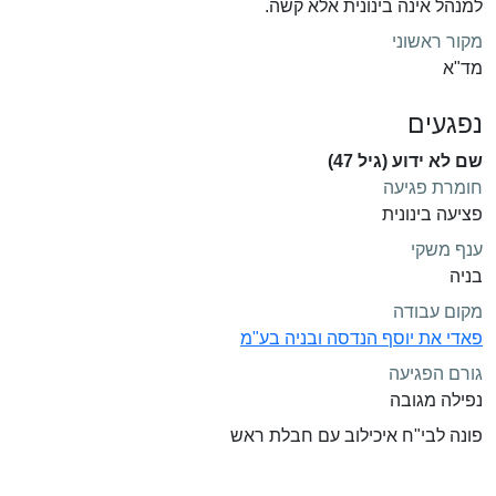
למנהל אינה בינונית אלא קשה.
מקור ראשוני
מד"א
נפגעים
שם לא ידוע (גיל 47)
חומרת פגיעה
פציעה בינונית
ענף משקי
בניה
מקום עבודה
פאדי את יוסף הנדסה ובניה בע"מ
גורם הפגיעה
נפילה מגובה
פונה לבי"ח איכילוב עם חבלת ראש