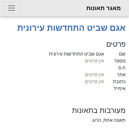
מאגר תאונות
אגם שביט התחדשות עירונית
פרטים
שם
אגם שביט התחדשות עירונית
מספר
אין פרטים
ח.פ.
אתר
אין פרטים
כתובת
אין פרטים
אימייל
מעורבות בתאונות
תאונה אחת, הרוג.