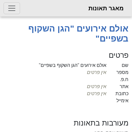
מאגר תאונות
אולם אירועים "הגן השקוף
בשפיים"
פרטים
שם
אולם אירועים "הגן השקוף בשפיים"
מספר
אין פרטים
ח.פ.
אתר
אין פרטים
כתובת
אין פרטים
אימייל
מעורבות בתאונות