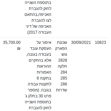
בתוספת השנייה
לחוק להגברת
האכיפה,בהתאם
לצו להגברת
האכיפה של דיני
העבודה 2017)
30/09/2021
שכונת
איסור על
35,700.00
דחייה
הפארק
העסקת עובד
₪
גוש
בעבודה בגובה,
2828
אלא בהתקיים
חלקה
ההוראות
284
האמורות
285
בתקנה 8
286
לתקנות עבודה
שדרות
בגובה. (מספר
פרט 30 בחלק ג'
בתוספת השנייה
לחוק להגברת