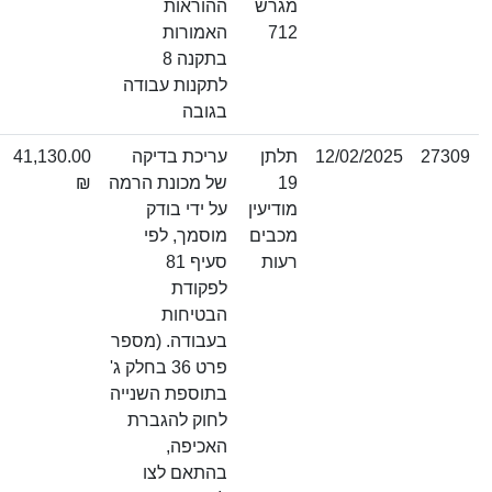
מגרש
ההוראות
712
האמורות
בתקנה 8
לתקנות עבודה
בגובה
12/02/2025
תלתן
עריכת בדיקה
41,130.00
19
של מכונת הרמה
₪
מודיעין
על ידי בודק
מכבים
מוסמך, לפי
רעות
סעיף 81
לפקודת
הבטיחות
בעבודה. (מספר
פרט 36 בחלק ג'
בתוספת השנייה
לחוק להגברת
האכיפה,
בהתאם לצו