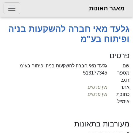
ר תאונות
 מאי חברה להשקעות בניה
וח בע"מ
ם
גלעד מאי חברה להשקעות בניה ופיתוח בע"מ
513177345
אין פרטים
אין פרטים
בות בתאונות