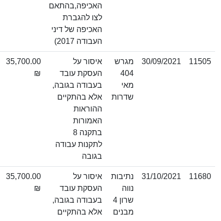
האכיפה,בהתאם
לצו להגברת
האכיפה של דיני
העבודה 2017)
30/09/2021
מגרש
איסור על
35,700.00
דחייה
404
העסקת עובד
₪
מאי
בעבודה בגובה,
שדרות
אלא בהתקיים
ההוראות
האמורות
בתקנה 8
לתקנות עבודה
בגובה
31/10/2021
נתיבות
איסור על
35,700.00
נווה
העסקת עובד
₪
שרון 4
בעבודה בגובה,
מבנים
אלא בהתקיים