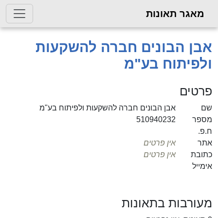
מאגר תאונות
אבן הבונים חברה להשקעות
ולפיתוח בע"מ
פרטים
שם
אבן הבונים חברה להשקעות ולפיתוח בע"מ
מספר
510940232
ח.פ.
אתר
אין פרטים
כתובת
אין פרטים
אימייל
מעורבות בתאונות