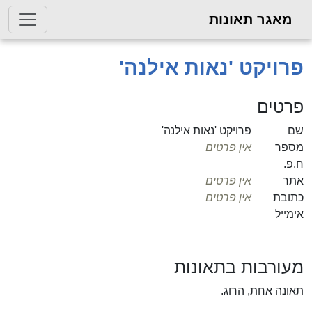
מאגר תאונות
פרויקט 'נאות אילנה'
פרטים
שם
פרויקט 'נאות אילנה'
מספר
אין פרטים
ח.פ.
אתר
אין פרטים
כתובת
אין פרטים
אימייל
מעורבות בתאונות
תאונה אחת, הרוג.