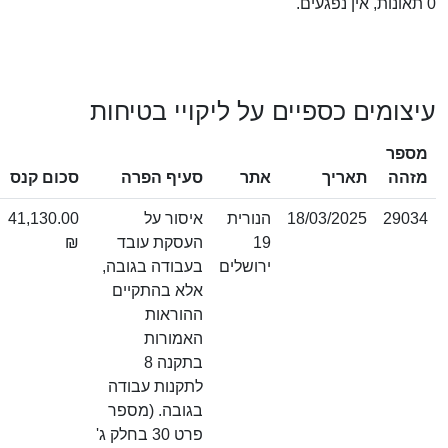
ים כספיים על ליקויי בטיחות
תוצאת
תאריך
אתר
סעיף הפרה
סכום קנס
ערעור
18/03/2025
הנורית
איסור על
41,130.00
19
העסקת עובד
₪
ירושלים
בעבודה בגובה,
אלא בהתקיים
ההוראות
האמורות
בתקנה 8
לתקנות עבודה
בגובה. (מספר
פרט 30 בחלק ג'