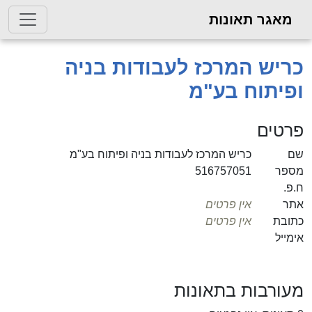
 תאונות
 המרכז לעבודות בניה
וח בע"מ
ם
כריש המרכז לעבודות בניה ופיתוח בע"מ
516757051
אין פרטים
אין פרטים
ות בתאונות