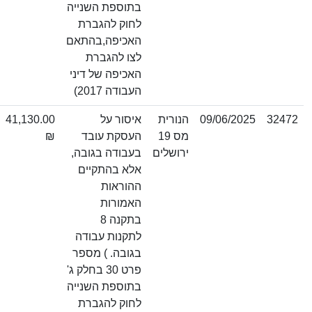
בתוספת השנייה
לחוק להגברת
האכיפה,בהתאם
לצו להגברת
האכיפה של דיני
העבודה 2017)
09/06/2025
הנורית
איסור על
41,130.00
מס 19
העסקת עובד
₪
ירושלים
בעבודה בגובה,
אלא בהתקיים
ההוראות
האמורות
בתקנה 8
לתקנות עבודה
בגובה. ) מספר
פרט 30 בחלק ג'
בתוספת השנייה
לחוק להגברת